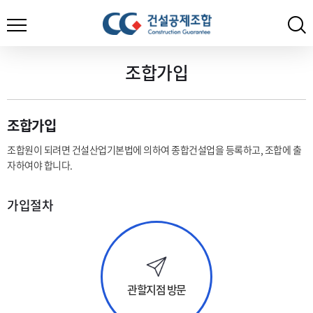
조합가입
조합가입
조합원이 되려면 건설산업기본법에 의하여 종합건설업을 등록하고, 조합에 출
자하여야 합니다.
가입절차
관할지점 방문