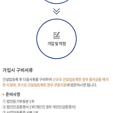
가입 및 약정
가입시 구비서류
건설업등록 후 다음서류를 구비하여
신규로 건설업등록한 경우 출자금을 예치
한 지점에, 추가로 건설업등록한 경우 관할지점
에 방문하시면 됩니다.
준비사항
①
법인등기부등본 1부
②
법인인감증명서 1부(개인인 경우 개인인감증명서)
③
사업자등록증 사본 1부