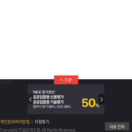
TOP
rmfot
개인정보처리방침
지점찾기
대표 전화
Copyright 건설공제조합. All Rights Reserved.